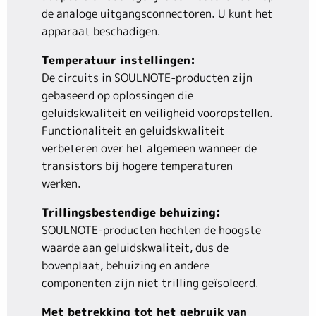
de analoge uitgangsconnectoren. U kunt het
apparaat beschadigen.
Temperatuur instellingen:
De circuits in SOULNOTE-producten zijn
gebaseerd op oplossingen die
geluidskwaliteit en veiligheid vooropstellen.
Functionaliteit en geluidskwaliteit
verbeteren over het algemeen wanneer de
transistors bij hogere temperaturen
werken.
Trillingsbestendige behuizing:
SOULNOTE-producten hechten de hoogste
waarde aan geluidskwaliteit, dus de
bovenplaat, behuizing en andere
componenten zijn niet trilling geïsoleerd.
Met betrekking tot het gebruik van