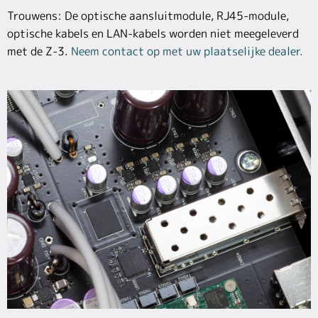
Trouwens: De optische aansluitmodule, RJ45-module,
optische kabels en LAN-kabels worden niet meegeleverd
met de Z-3.
Neem contact op met uw plaatselijke dealer.