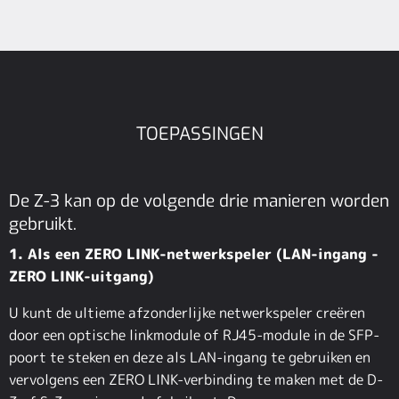
TOEPASSINGEN
De Z-3 kan op de volgende drie manieren worden
gebruikt.
1. Als een ZERO LINK-netwerkspeler (LAN-ingang -
ZERO LINK-uitgang)
U kunt de ultieme afzonderlijke netwerkspeler creëren
door een optische linkmodule of RJ45-module in de SFP-
poort te steken en deze als LAN-ingang te gebruiken en
vervolgens een ZERO LINK-verbinding te maken met de D-