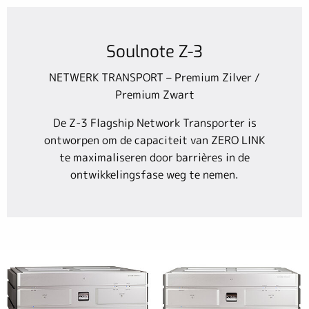
Soulnote Z-3
NETWERK TRANSPORT – Premium Zilver /
Premium Zwart
De Z-3 Flagship Network Transporter is
ontworpen om de capaciteit van ZERO LINK
te maximaliseren door barrières in de
ontwikkelingsfase weg te nemen.