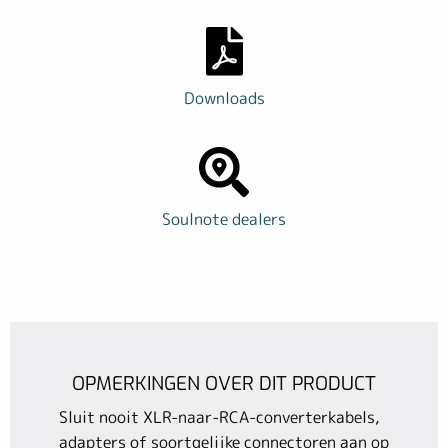
Downloads
Soulnote dealers
OPMERKINGEN OVER DIT PRODUCT
Sluit nooit XLR-naar-RCA-converterkabels,
adapters of soortgelijke connectoren aan op