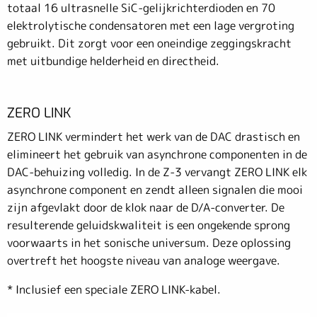
totaal 16 ultrasnelle SiC-gelijkrichterdioden en 70
elektrolytische condensatoren met een lage vergroting
gebruikt. Dit zorgt voor een oneindige zeggingskracht
met uitbundige helderheid en directheid.
ZERO LINK
ZERO LINK vermindert het werk van de DAC drastisch en
elimineert het gebruik van asynchrone componenten in de
DAC-behuizing volledig. In de Z-3 vervangt ZERO LINK elk
asynchrone component en zendt alleen signalen die mooi
zijn afgevlakt door de klok naar de D/A-converter. De
resulterende geluidskwaliteit is een ongekende sprong
voorwaarts in het sonische universum. Deze oplossing
overtreft het hoogste niveau van analoge weergave.
* Inclusief een speciale ZERO LINK-kabel.