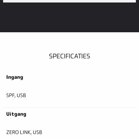
SPECIFICATIES
Ingang
SPF, USB
Uitgang
ZERO LINK, USB