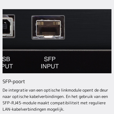
SFP-poort
De integratie van een optische linkmodule opent de deur
naar optische kabelverbindingen. En het gebruik van een
SFP-RJ45-module maakt compatibiliteit met reguliere
LAN-kabelverbindingen mogelijk.