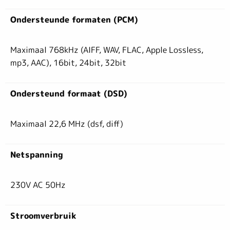
Ondersteunde formaten (PCM)
Maximaal 768kHz (AIFF, WAV, FLAC, Apple Lossless,
mp3, AAC), 16bit, 24bit, 32bit
Ondersteund formaat (DSD)
Maximaal 22,6 MHz (dsf, diff)
Netspanning
230V AC 50Hz
Stroomverbruik