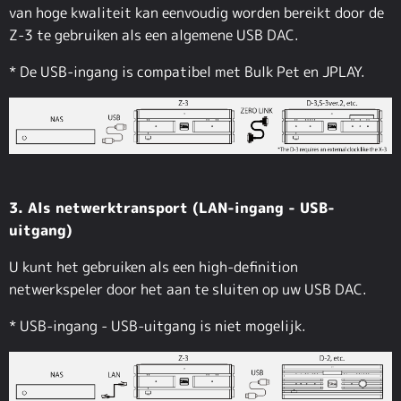
van hoge kwaliteit kan eenvoudig worden bereikt door de
Z-3 te gebruiken als een algemene USB DAC.
* De USB-ingang is compatibel met Bulk Pet en JPLAY.
3. Als netwerktransport (LAN-ingang - USB-
uitgang)
U kunt het gebruiken als een high-definition
netwerkspeler door het aan te sluiten op uw USB DAC.
* USB-ingang - USB-uitgang is niet mogelijk.