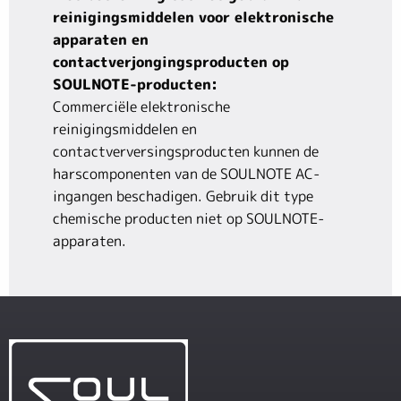
reinigingsmiddelen voor elektronische
apparaten en
contactverjongingsproducten op
SOULNOTE-producten:
Commerciële elektronische
reinigingsmiddelen en
contactverversingsproducten kunnen de
harscomponenten van de SOULNOTE AC-
ingangen beschadigen. Gebruik dit type
chemische producten niet op SOULNOTE-
apparaten.