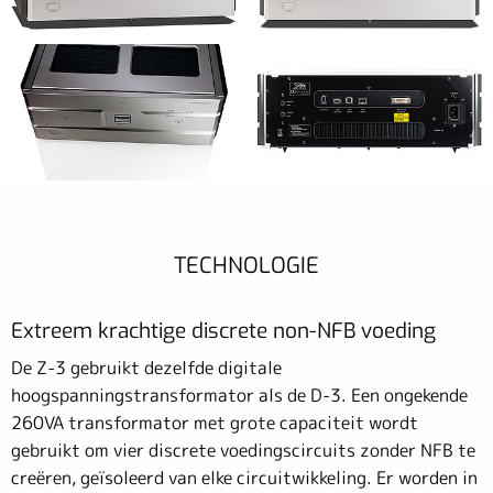
TECHNOLOGIE
Extreem krachtige discrete non-NFB voeding
De Z-3 gebruikt dezelfde digitale
hoogspanningstransformator als de D-3. Een ongekende
260VA transformator met grote capaciteit wordt
gebruikt om vier discrete voedingscircuits zonder NFB te
creëren, geïsoleerd van elke circuitwikkeling. Er worden in