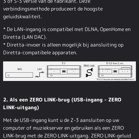
3 of S-3 versie van de fabrikant. Deze
verbindingsmethode produceert de hoogste
geluidskwaliteit.
* De LAN-ingang is compatibel met DLNA, OpenHome en
Diretta (LAN DAC).
* Diretta-invoer is alleen mogelijk bij aansluiting op
Diretta-compatibele apparaten.
2. Als een ZERO LINK-brug (USB-ingang - ZERO
LINK-uitgang)
Met de USB-ingang kunt u de Z-3 aansluiten op uw
computer of muziekserver en gebruiken als een ZERO
LINK-brug met de ZERO LINK-uitgang. ZERO LINK-geluid