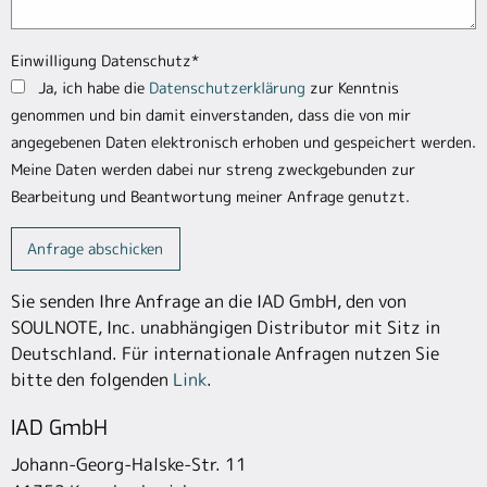
Einwilligung Datenschutz
*
Ja, ich habe die
Datenschutzerklärung
zur Kenntnis
genommen und bin damit einverstanden, dass die von mir
angegebenen Daten elektronisch erhoben und gespeichert werden.
Meine Daten werden dabei nur streng zweckgebunden zur
Bearbeitung und Beantwortung meiner Anfrage genutzt.
Sie senden Ihre Anfrage an die IAD GmbH, den von
SOULNOTE, Inc. unabhängigen Distributor mit Sitz in
Deutschland. Für internationale Anfragen nutzen Sie
bitte den folgenden
Link
.
IAD GmbH
Johann-Georg-Halske-Str. 11