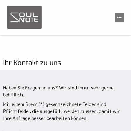
Ihr Kontakt zu uns
Haben Sie Fragen an uns? Wir sind Ihnen sehr gerne
behilflich.
Mit einem Stern (*) gekennzeichnete Felder sind
Pflichtfelder, die ausgefüllt werden müssen, damit wir
Ihre Anfrage besser bearbeiten können.