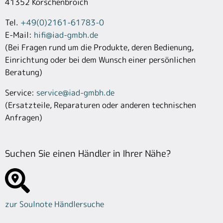
41352 Korschenbroich
Tel.
+49(0)2161-61783-0
E-Mail:
hifi
@
iad-gmbh.de
(Bei Fragen rund um die Produkte, deren Bedienung,
Einrichtung oder bei dem Wunsch einer persönlichen
Beratung)
Service:
service
@
iad-gmbh.de
(Ersatzteile, Reparaturen oder anderen technischen
Anfragen)
Suchen Sie einen Händler in Ihrer Nähe?
zur Soulnote Händlersuche