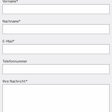
Vorname
*
Nachname
*
E-Mail
*
Telefonnummer
Ihre Nachricht
*